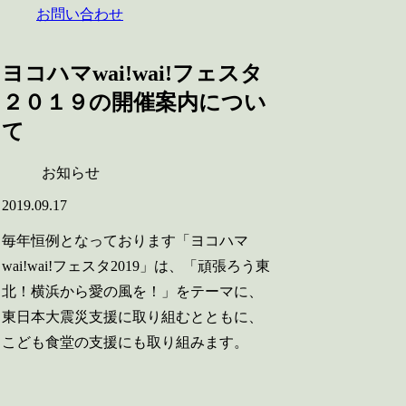
お問い合わせ
ヨコハマwai!wai!フェスタ
２０１９の開催案内につい
て
お知らせ
2019.09.17
毎年恒例となっております「ヨコハマ
wai!wai!
フェスタ
2019
」は、「頑張ろう東
北！横浜から愛の風を！」をテーマに、
東日本大震災支援に取り組むとともに、
こども食堂の支援にも取り組みます。