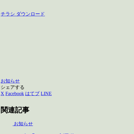
チラシ ダウンロード
お知らせ
シェアする
X
Facebook
はてブ
LINE
関連記事
お知らせ