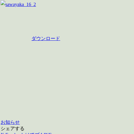
ダウンロード
お知らせ
シェアする