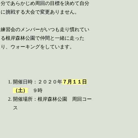
分であらかじめ周回の目標を決めて自分
に挑戦する大会で変更ありません。
練習会のメンバーがいつも走り慣れてい
る根岸森林公園で仲間と一緒に走った
り、ウォーキングをしています。
開催日時：２０２０年
７月１１日
（土）
９時
開催場所：根岸森林公園 周回コー
ス