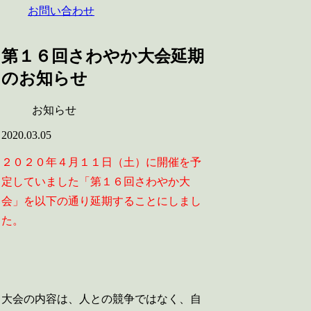
お問い合わせ
第１６回さわやか大会延期
のお知らせ
お知らせ
2020.03.05
２０２０年４月１１日（土）に開催を予
定していました「第１６回さわやか大
会」を以下の通り延期することにしまし
た。
大会の内容は、人との競争ではなく、自