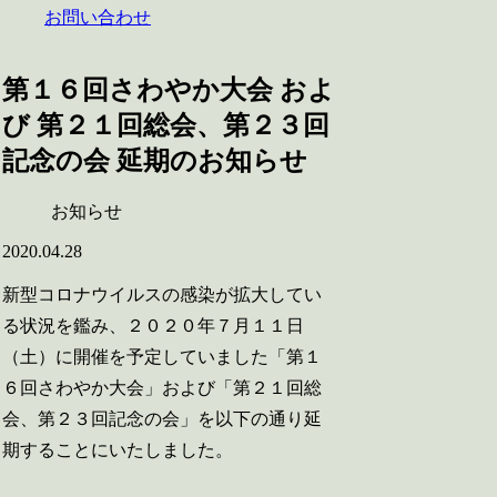
お問い合わせ
第１６回さわやか大会 およ
び 第２１回総会、第２３回
記念の会 延期のお知らせ
お知らせ
2020.04.28
新型コロナウイルスの感染が拡大してい
る状況を鑑み、２０２０年７月１１日
（土）に開催を予定していました「第１
６回さわやか大会」および「第２１回総
会、第２３回記念の会」を以下の通り延
期することにいたしました。