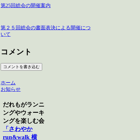
第25回総会の開催案内
第２５回総会の書面表決による開催につ
いて
コメント
コメントを書き込む
ホーム
お知らせ
だれもがランニ
ングやウォーキ
ングを楽しむ会
「さわやか
run&walk 横