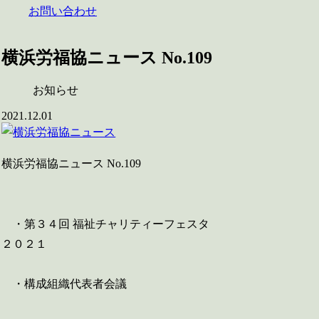
お問い合わせ
横浜労福協ニュース No.109
お知らせ
2021.12.01
横浜労福協ニュース No.109
・第３４回 福祉チャリティーフェスタ
２０２１
・構成組織代表者会議