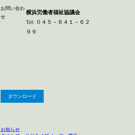
お問い合わ
横浜労働者福祉協議会
せ
Tel: ０４５－６４１－６２
９９
ダウンロード
お知らせ