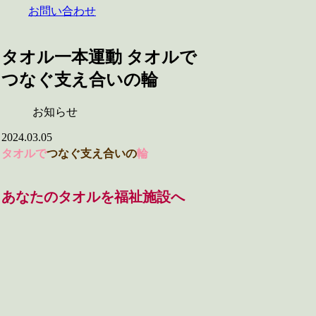
お問い合わせ
タオル一本運動 タオルで
つなぐ支え合いの輪
お知らせ
2024.03.05
タオルで
つなぐ支え合いの
輪
あなたの
タオルを福祉施設へ