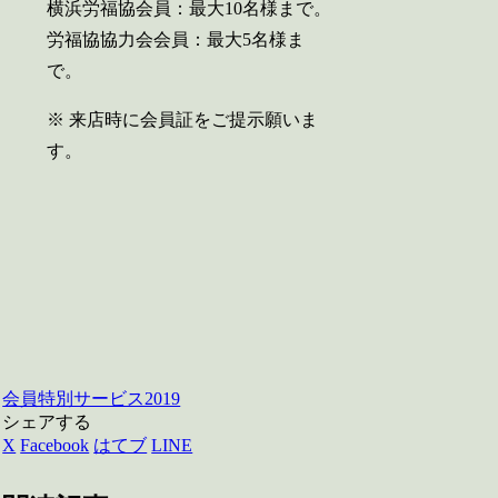
横浜労福協会員：最大10名様まで。
労福協協力会会員：最大5名様ま
で。
※ 来店時に会員証をご提示願いま
す。
会員特別サービス2019
シェアする
X
Facebook
はてブ
LINE