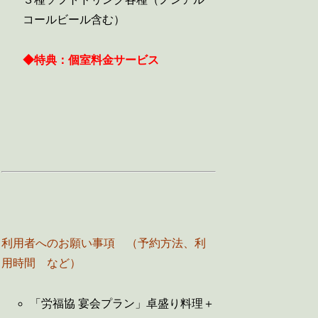
コールビール含む）
◆特典：個室料金サービス
利用者へのお願い事項 （予約方法、利
用時間 など）
「労福協 宴会プラン」卓盛り料理＋