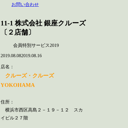
お問い合わせ
11-1 株式会社 銀座クルーズ
〔２店舗〕
会員特別サービス2019
2019.08.08
2019.08.16
店名：
クルーズ・クルーズ
YOKOHAMA
住所：
横浜市西区高島２－１９－１２ スカ
イビル２７階