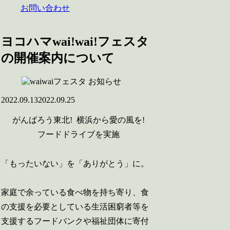
お問い合わせ
ヨコハマwai!wai!フェスタ
の開催案内について
お知らせ
2022.09.13
2022.09.25
がんばろう東北! 横浜から愛の風を!
フードドライブを実施
「もったいない」を「ありがとう」に。
家庭で余っている食べ物を持ち寄り、食
の支援を必要としている生活困窮者等を
支援するフードバンクや福祉団体に寄付