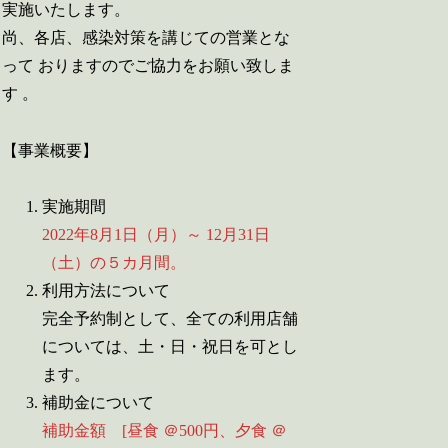
実施いたします。
尚、各店、感染対策を講じての営業とな
って おりますのでご協力をお願い致しま
す 。
【事業概要】
実施期間
2022年8月1日（月）～ 12月31日
（土）の５カ月間。
利用方法について
完全予約制として、全ての利用店舗
については、土・日・祝日を可とし
ます。
補助金について
補助金額 [昼食 ＠500円、夕食 ＠