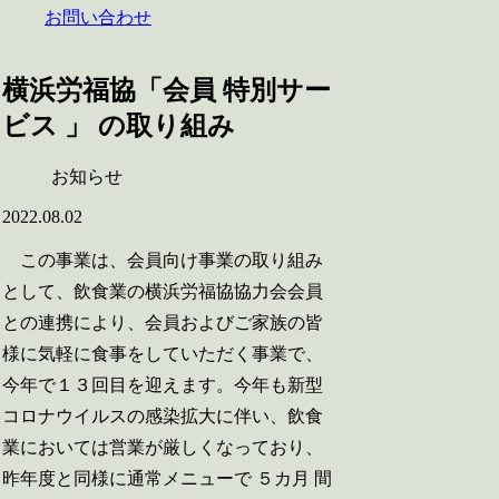
お問い合わせ
横浜労福協「会員 特別サー
ビス 」 の取り組み
お知らせ
2022.08.02
この事業は、会員向け事業の取り組み
として、飲食業の横浜労福協協力会会員
との連携により、会員およびご家族の皆
様に気軽に食事をしていただく事業で、
今年で１３回目を迎えます。今年も新型
コロナウイルスの感染拡大に伴い、飲食
業においては営業が厳しくなっており、
昨年度と同様に通常メニューで ５カ月 間