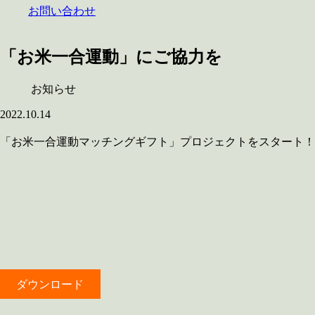
お問い合わせ
「お米一合運動」にご協力を
お知らせ
2022.10.14
「お米一合運動マッチングギフト」プロジェクトをスタート！
ダウンロード