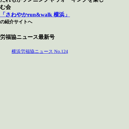
む会
「さわやかrun&walk 横浜」
の紹介サイトへ
労福協ニュース最新号
横浜労福協ニュース No.124