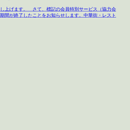
し上げます。 さて、標記の会員特別サービス（協力会
期間が終了したことをお知らせします。中華街・レスト