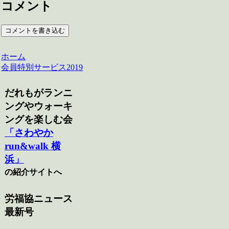
コメント
コメントを書き込む
ホーム
会員特別サービス2019
だれもがランニ
ングやウォーキ
ングを楽しむ会
「さわやか
run&walk 横
浜」
の紹介サイトへ
労福協ニュース
最新号